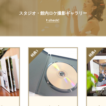
スタジオ・館内ロケ撮影ギャラリー
check!