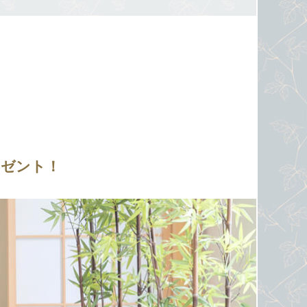
レゼント！