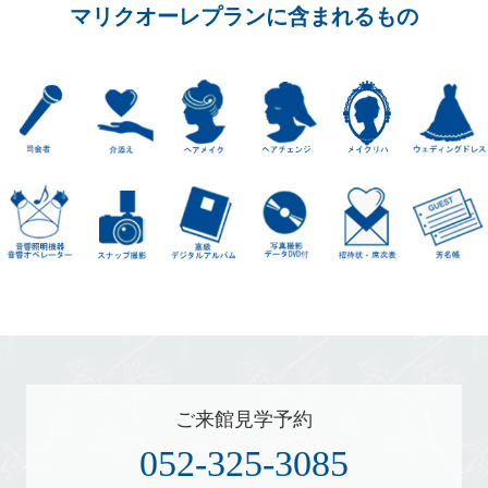
マリクオーレプランに含まれるもの
ご来館見学予約
052-325-3085