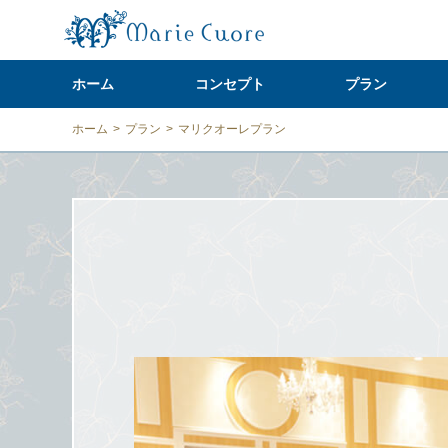
ホーム
コンセプト
プラン
ホーム
>
プラン
>
マリクオーレプラン