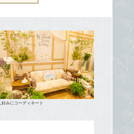
人好みにコーディネート