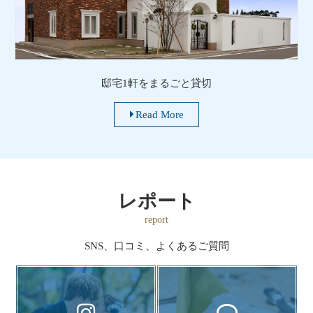
邸宅1軒をまるごと貸切
Read More
レポート
report
SNS、口コミ、よくあるご質問