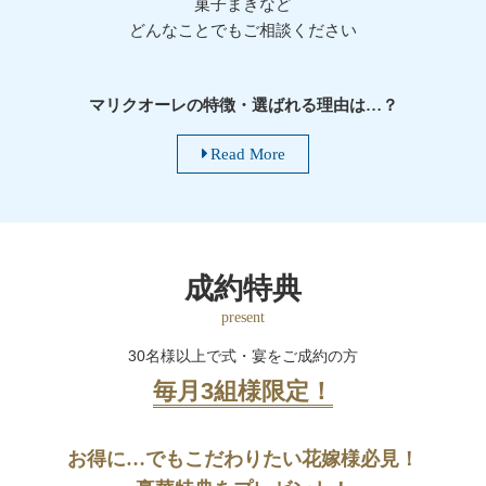
菓子まきなど
どんなことでもご相談ください
マリクオーレの特徴・選ばれる理由は…？
Read More
成約特典
present
30名様以上で式・宴をご成約の方
毎月3組様限定！
お得に…でもこだわりたい
花嫁様必見！