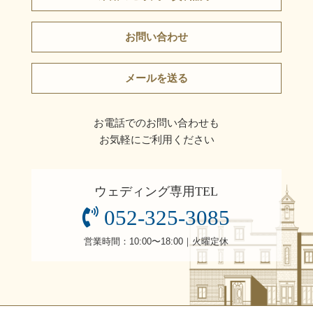
お問い合わせ
メールを送る
お電話でのお問い合わせも
お気軽にご利用ください
ウェディング専用TEL
052-325-3085
営業時間：10:00〜18:00｜火曜定休