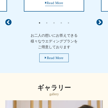
Read More
お二人の想いにお答えできる
様々なウエディングプランを
ご用意しております
Read More
ギャラリー
gallery