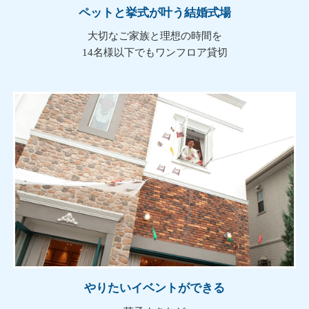
ペットと挙式が叶う結婚式場
大切なご家族と理想の時間を
14名様以下でもワンフロア貸切
やりたいイベントができる