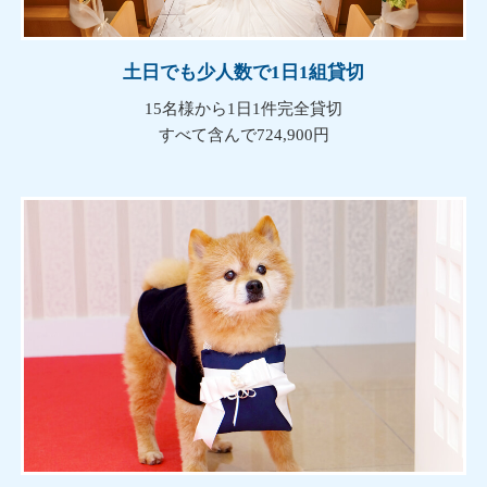
土日でも少人数で1日1組貸切
15名様から1日1件完全貸切
すべて含んで724,900円