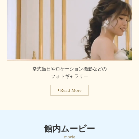
挙式当日やロケーション撮影などの
フォトギャラリー
Read More
館内ムービー
movie