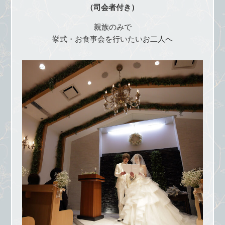
（司会者付き）
親族のみで
挙式・お食事会を行いたいお二人へ