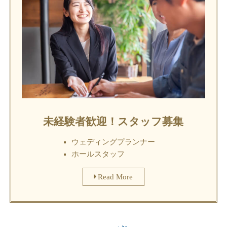
未経験者歓迎！スタッフ募集
ウェディングプランナー
ホールスタッフ
Read More