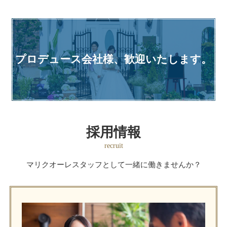
プロデュース会社様、
歓迎いたします。
採用情報
recruit
マリクオーレスタッフとして
一緒に働きませんか？