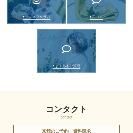
インスタグラム
口コミ
よくあるご質問
コンタクト
contact
来館のご予約・資料請求