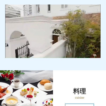
料理
cuisine